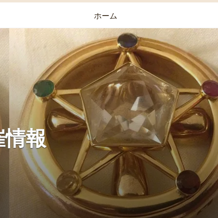
ホーム
催情報