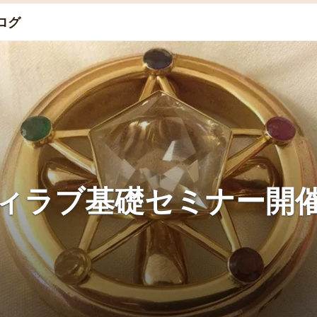
ログ
ィラブ基礎セミナー開