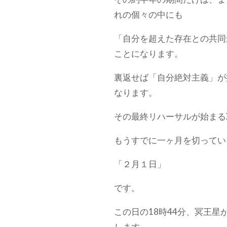
れの個々の中にも
「自分を超えた存在との共同
ことになります。
裏返せば「自分絶対主義」が
なります。
その最終リハーサルが始まる
もうすでに一ヶ月を切ってい
「２月１日」
です。
この日の18時44分、冥王星
します。