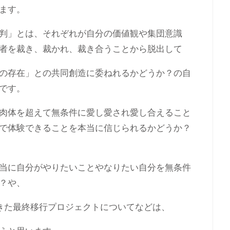
ます。
判」とは、それぞれが自分の価値観や集団意識
者を裁き、裁かれ、裁き合うことから脱出して
の存在」との共同創造に委ねれるかどうか？の自
です。
肉体を超えて無条件に愛し愛され愛し合えること
で体験できることを本当に信じられるかどうか？
当に自分がやりたいことやなりたい自分を無条件
？や、
きた最終移行プロジェクトについてなどは、