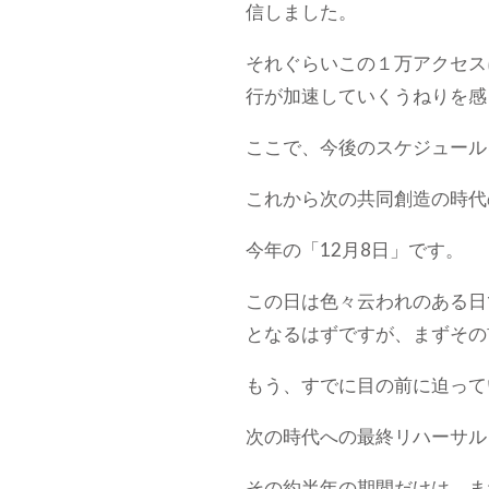
信しました。
それぐらいこの１万アクセス
行が加速していくうねりを感
ここで、今後のスケジュール
これから次の共同創造の時代
今年の「12月8日」です。
この日は色々云われのある日
となるはずですが、まずその
もう、すでに目の前に迫って
次の時代への最終リハーサル
その約半年の期間だけは、ま