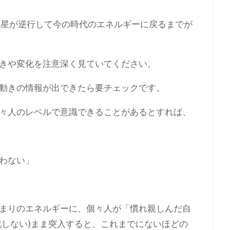
王星が逆行して今の時代のエネルギーに戻るまでが
きや変化を注意深く見ていてください。
動きの情報が出できたら要チェックです。
々人のレベルで意識できることがあるとすれば、
わない」
まりのエネルギーに、個々人が「慣れ親しんだ自
化しない)まま突入すると、これまでにないほどの