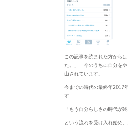
この記事を読まれた方からは
た。」「今のうちに自分をや
山されています。
今までの時代の最終年201
す
「もう自分らしさの時代が終
という流れを受け入れ始め、