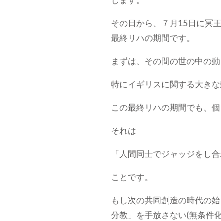
その日から、７月15日に冥
最終リハの期間です。
まずは、その間の世の中の動
特にイギリスに関する大きな
この最終リハの期間でも、個
それは
「人間同士でジャッジをし合
ことです。
もし次の共同創造の時代の始
分教」を手放さない(無条件