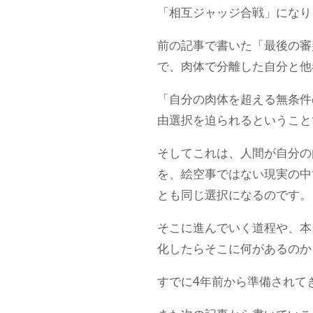
「相互ジャッジ合戦」になり
前の記事で書いた「最後の審
で、肉体で分離した自分と他
「自分の肉体を超える無条件
由選択を迫られるということ
そしてこれは、人間が自分の
を、絵空事ではない現実の中
とも同じ選択になるのです。
そこに進んでいく道程や、本
化したらそこに何があるのか
すでに4年前から準備されて