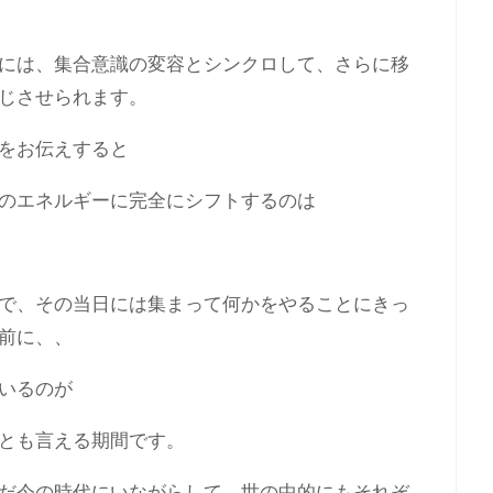
には、集合意識の変容とシンクロして、さらに移
じさせられます。
をお伝えすると
のエネルギーに完全にシフトするのは
で、その当日には集まって何かをやることにきっ
前に、、
いるのが
とも言える期間です。
だ今の時代にいながらして、世の中的にもそれぞ